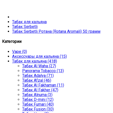
Табак для кальяна
Табак Serbetli
Табак Serbetli Ротана (Rotana Aromali) 50 грамм
Категории
Vape (0)
Аксессуары для кальяна (15)
Табак для кальяна (418)
Табак Al Waha (27)
Panorama Tobacco (13)
Табак Adalya (71)
Табак Afzal (46)
Табак Al Fakhaman (11)
Табак Al Fakher (47)
Табак Alnuma (3)
Табак D-mini (12)
Табак Fumari (40)
Табак Fusion (30)