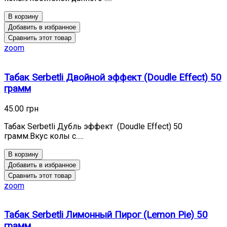
В корзину
Добавить в избранное
Сравнить этот товар
zoom
Табак Serbetli Двойной эффект (Doudle Effect) 50
грамм
45.00 грн
Табак Serbetli Дубль эффект (Doudle Effect) 50
грамм.Вкус колы с.....
В корзину
Добавить в избранное
Сравнить этот товар
zoom
Табак Serbetli Лимонный Пирог (Lemon Pie) 50
грамм