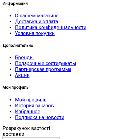
Информация
О нашем магазине
Доставка и оплата
Политика конфиденцальности
Условия покупки
Дополнительно
Бренды
Подарочные сертификаты
Партнерская программа
Акции
Мой профиль
Мой профиль
История заказов
Избранное
Подписка на новости
Розрахунок вартості
доставки