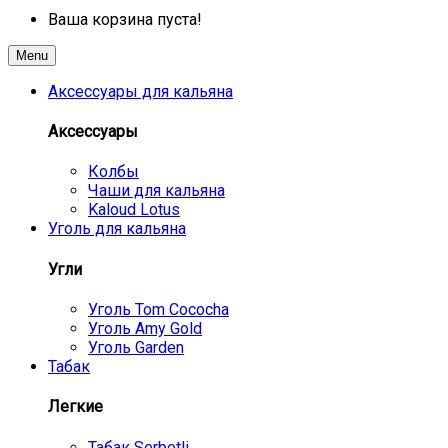
Ваша корзина пуста!
Menu
Аксессуары для кальяна
Аксессуары
Колбы
Чаши для кальяна
Kaloud Lotus
Уголь для кальяна
Угли
Уголь Tom Cococha
Уголь Amy Gold
Уголь Garden
Табак
Легкие
Табак Serbetli