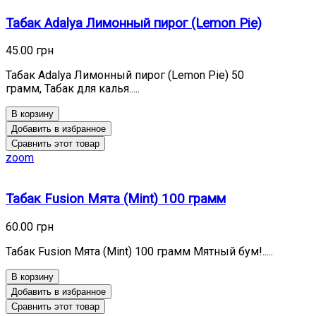
Табак Adalya Лимонный пирог (Lemon Pie)
45.00 грн
Табак Adalya Лимонный пирог (Lemon Pie) 50
грамм, Табак для калья.....
В корзину
Добавить в избранное
Сравнить этот товар
zoom
Табак Fusion Мята (Mint) 100 грамм
60.00 грн
Табак Fusion Мята (Mint) 100 грамм Мятный бум!.....
В корзину
Добавить в избранное
Сравнить этот товар