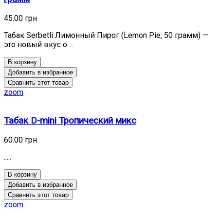
45.00 грн
Табак Serbetli Лимонный Пирог (Lemon Pie, 50 грамм) —
это новый вкус о.....
В корзину
Добавить в избранное
Сравнить этот товар
zoom
Табак D-mini Тропический микс
60.00 грн
.....
В корзину
Добавить в избранное
Сравнить этот товар
zoom