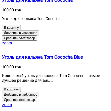
Уголь для кальяна Tom Cococha
100.00 грн
Уголь для кальяна Tom Cococha.....
В корзину
Добавить в избранное
Сравнить этот товар
zoom
Уголь для кальяна Tom Cococha Blue
100.00 грн
Кокосовый уголь для кальяна Tom Cococha ― самое
лучшее решение для ваш.....
В корзину
Добавить в избранное
Сравнить этот товар
zoom