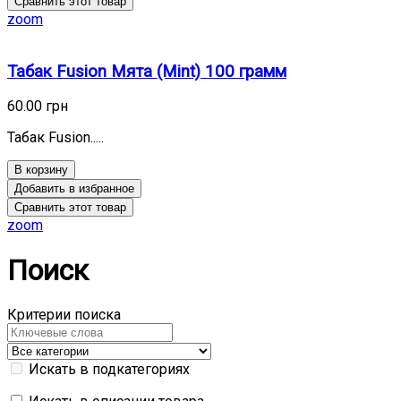
Сравнить этот товар
zoom
Табак Fusion Мята (Mint) 100 грамм
60.00 грн
Табак Fusion.....
В корзину
Добавить в избранное
Сравнить этот товар
zoom
Поиск
Критерии поиска
Искать в подкатегориях