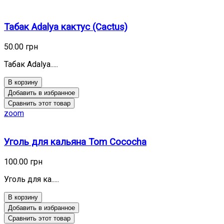
Табак Adalya кактус (Cactus)
50.00 грн
Табак Adalya.....
В корзину
Добавить в избранное
Сравнить этот товар
zoom
Уголь для кальяна Tom Cococha
100.00 грн
Уголь для ка.....
В корзину
Добавить в избранное
Сравнить этот товар