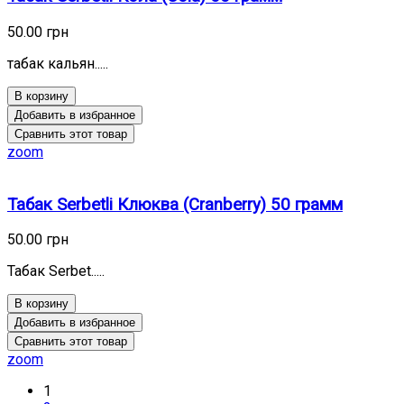
50.00 грн
табак кальян.....
В корзину
Добавить в избранное
Сравнить этот товар
zoom
Табак Serbetli Клюква (Cranberry) 50 грамм
50.00 грн
Табак Serbet.....
В корзину
Добавить в избранное
Сравнить этот товар
zoom
1