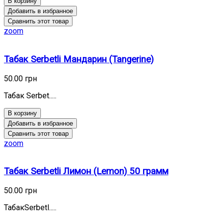
В корзину
Добавить в избранное
Сравнить этот товар
zoom
Табак Serbetli Мандарин (Tangerine)
50.00 грн
Табак Serbet.....
В корзину
Добавить в избранное
Сравнить этот товар
zoom
Табак Serbetli Лимон (Lemon) 50 грамм
50.00 грн
ТабакSerbetl.....