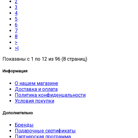
2
3
4
5
6
7
8
>
>|
Показаны с 1 по 12 из 96 (8 страниц)
Информация
О нашем магазине
Доставка и оплата
Политика конфиденцальности
Условия покупки
Дополнительно
Бренды
Подарочные сертификаты
Партнерская программа