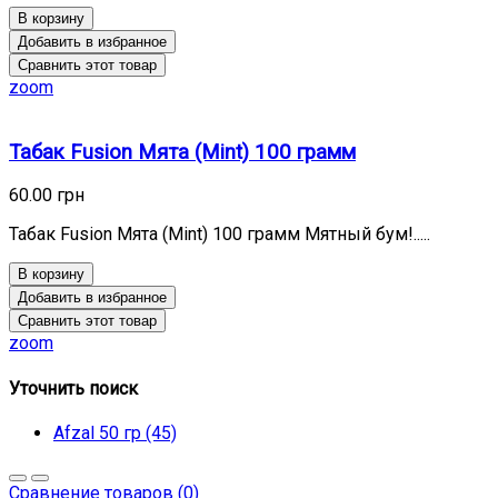
В корзину
Добавить в избранное
Сравнить этот товар
zoom
Табак Fusion Мята (Mint) 100 грамм
60.00 грн
Табак Fusion Мята (Mint) 100 грамм Мятный бум!.....
В корзину
Добавить в избранное
Сравнить этот товар
zoom
Уточнить поиск
Afzal 50 гр (45)
Сравнение товаров (0)