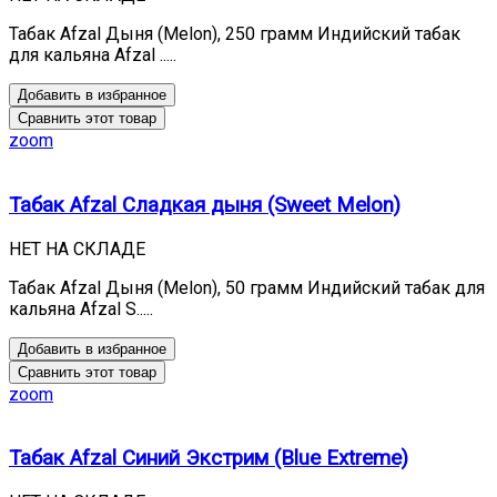
Табак Afzal Дыня (Melon), 250 грамм Индийский табак
для кальяна Afzal .....
Добавить в избранное
Сравнить этот товар
zoom
Табак Afzal Сладкая дыня (Sweet Melon)
НЕТ НА СКЛАДЕ
Табак Afzal Дыня (Melon), 50 грамм Индийский табак для
кальяна Afzal S.....
Добавить в избранное
Сравнить этот товар
zoom
Табак Afzal Синий Экстрим (Blue Extreme)