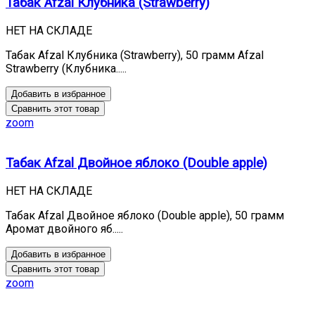
Табак Afzal Клубника (Strawberry)
НЕТ НА СКЛАДЕ
Табак Afzal Клубника (Strawberry), 50 грамм Afzal
Strawberry (Клубника.....
Добавить в избранное
Сравнить этот товар
zoom
Табак Afzal Двойное яблоко (Double apple)
НЕТ НА СКЛАДЕ
Табак Afzal Двойное яблоко (Double apple), 50 грамм
Аромат двойного яб.....
Добавить в избранное
Сравнить этот товар
zoom