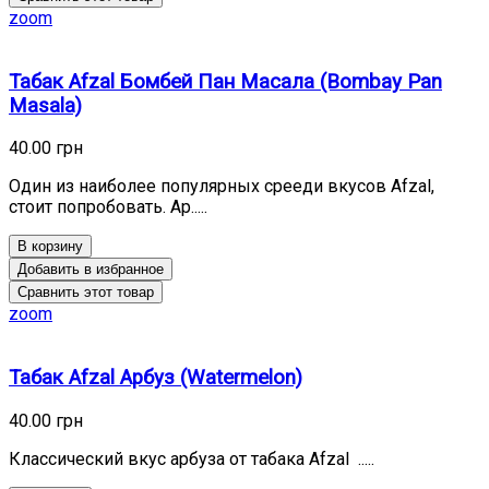
zoom
Табак Afzal Бомбей Пан Масала (Bombay Pan
Masala)
40.00 грн
Один из наиболее популярных срееди вкусов Afzal,
стоит попробовать. Ар.....
В корзину
Добавить в избранное
Сравнить этот товар
zoom
Табак Afzal Арбуз (Watermelon)
40.00 грн
Классический вкус арбуза от табака Afzal .....