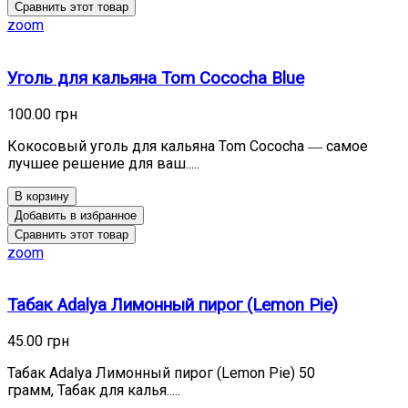
Сравнить этот товар
zoom
Уголь для кальяна Tom Cococha Blue
100.00 грн
Кокосовый уголь для кальяна Tom Cococha ― самое
лучшее решение для ваш.....
В корзину
Добавить в избранное
Сравнить этот товар
zoom
Табак Adalya Лимонный пирог (Lemon Pie)
45.00 грн
Табак Adalya Лимонный пирог (Lemon Pie) 50
грамм, Табак для калья.....