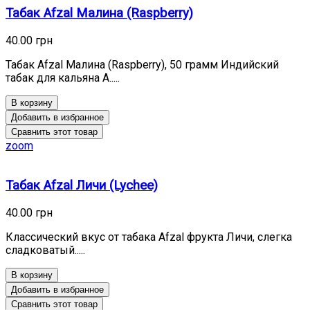
Табак Afzal Малина (Raspberry)
40.00 грн
Табак Afzal Малина (Raspberry), 50 грамм Индийский
табак для кальяна A.....
В корзину
Добавить в избранное
Сравнить этот товар
zoom
Табак Afzal Личи (Lychee)
40.00 грн
Классический вкус от табака Afzal фрукта Личи, слегка
сладковатый.....
В корзину
Добавить в избранное
Сравнить этот товар