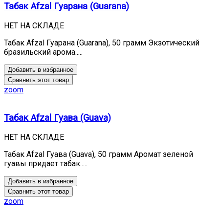
Табак Afzal Гуарана (Guarana)
НЕТ НА СКЛАДЕ
Табак Afzal Гуарана (Guarana), 50 грамм Экзотический
бразильский арома.....
Добавить в избранное
Сравнить этот товар
zoom
Табак Afzal Гуава (Guava)
НЕТ НА СКЛАДЕ
Табак Afzal Гуава (Guava), 50 грамм Аромат зеленой
гуавы придает табак.....
Добавить в избранное
Сравнить этот товар
zoom