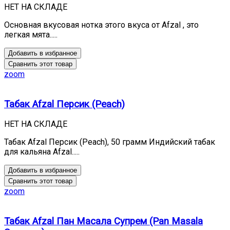
НЕТ НА СКЛАДЕ
Основная вкусовая нотка этого вкуса от Afzal , это
легкая мята.....
Добавить в избранное
Сравнить этот товар
zoom
Табак Afzal Персик (Peach)
НЕТ НА СКЛАДЕ
Табак Afzal Персик (Peach), 50 грамм Индийский табак
для кальяна Afzal.....
Добавить в избранное
Сравнить этот товар
zoom
Табак Afzal Пан Масала Супрем (Pan Masala