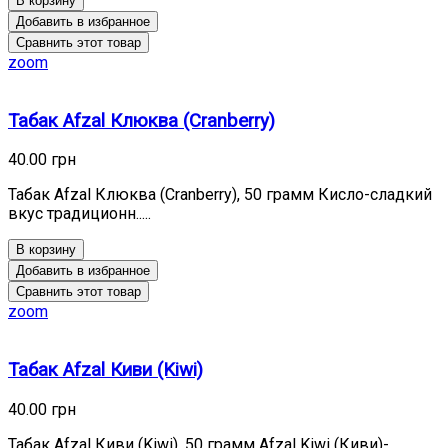
В корзину
Добавить в избранное
Сравнить этот товар
zoom
Табак Afzal Клюква (Cranberry)
40.00 грн
Табак Afzal Клюква (Cranberry), 50 грамм Кисло-сладкий
вкус традиционн.....
В корзину
Добавить в избранное
Сравнить этот товар
zoom
Табак Afzal Киви (Kiwi)
40.00 грн
Табак Afzal Киви (Kiwi), 50 грамм Afzal Kiwi (Киви)-