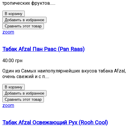
тропических фруктов......
В корзину
Добавить в избранное
Сравнить этот товар
zoom
Табак Afzal Пан Раас (Pan Raas)
40.00 грн
Один из Самых наипопулярнейших вкусов табака Afzal,
очень свежий и с п.....
В корзину
Добавить в избранное
Сравнить этот товар
zoom
Табак Afzal Освежающий Рух (Rooh Cool)