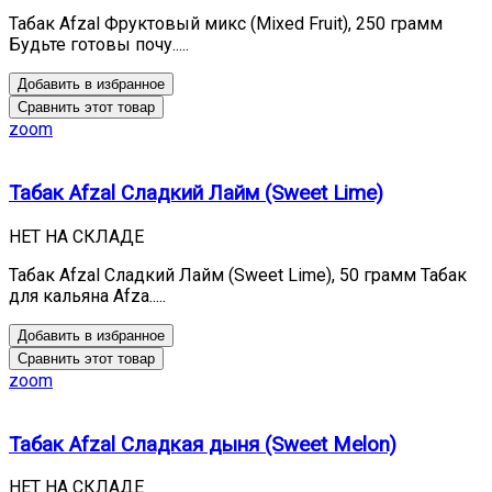
Табак Afzal Фруктовый микс (Mixed Fruit), 250 грамм
Будьте готовы почу.....
Добавить в избранное
Сравнить этот товар
zoom
Табак Afzal Сладкий Лайм (Sweet Lime)
НЕТ НА СКЛАДЕ
Табак Afzal Сладкий Лайм (Sweet Lime), 50 грамм Табак
для кальяна Afza.....
Добавить в избранное
Сравнить этот товар
zoom
Табак Afzal Сладкая дыня (Sweet Melon)
НЕТ НА СКЛАДЕ