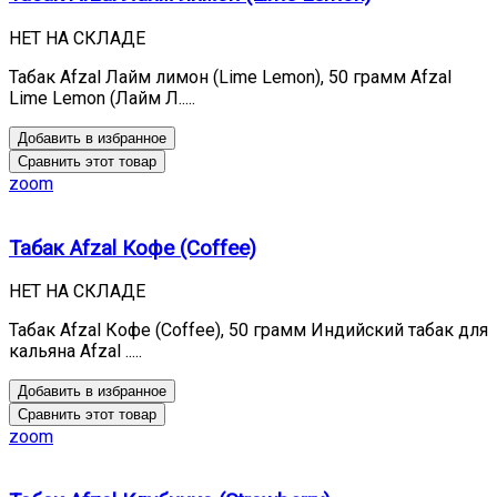
НЕТ НА СКЛАДЕ
Табак Afzal Лайм лимон (Lime Lemon), 50 грамм Afzal
Lime Lemon (Лайм Л.....
Добавить в избранное
Сравнить этот товар
zoom
Табак Afzal Кофе (Coffee)
НЕТ НА СКЛАДЕ
Табак Afzal Кофе (Coffee), 50 грамм Индийский табак для
кальяна Afzal .....
Добавить в избранное
Сравнить этот товар
zoom