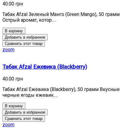
40.00 грн
Табак Afzal Зеленый Манго (Green Mango), 50 грамм
Острый аромат, котор.....
В корзину
Добавить в избранное
Сравнить этот товар
zoom
Табак Afzal Ежевика (Blackberry)
40.00 грн
Табак Afzal Ежевика (Blackberry), 50 грамм Вкусные
черные ягоды ежевик.....
В корзину
Добавить в избранное
Сравнить этот товар
zoom