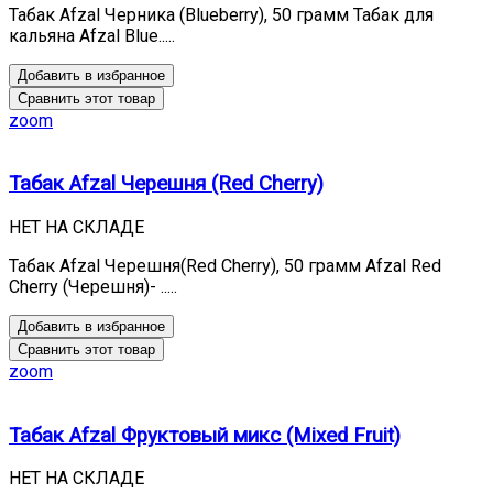
Табак Afzal Черника (Blueberry), 50 грамм Табак для
кальяна Afzal Blue.....
Добавить в избранное
Сравнить этот товар
zoom
Табак Afzal Черешня (Red Cherry)
НЕТ НА СКЛАДЕ
Табак Afzal Черешня(Red Cherry), 50 грамм Afzal Red
Cherry (Черешня)- .....
Добавить в избранное
Сравнить этот товар
zoom
Табак Afzal Фруктовый микс (Mixed Fruit)
НЕТ НА СКЛАДЕ