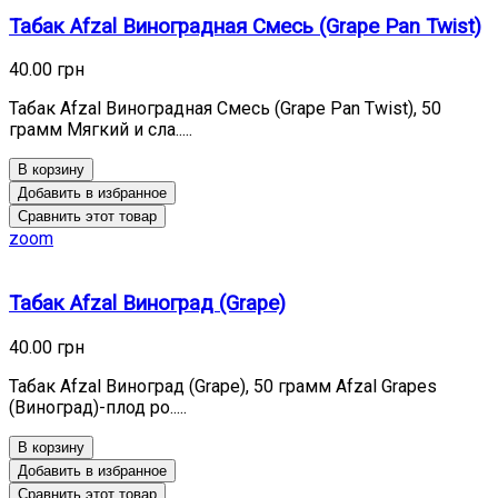
Табак Afzal Виноградная Смесь (Grape Pan Twist)
40.00 грн
Табак Afzal Виноградная Смесь (Grape Pan Twist), 50
грамм Мягкий и сла.....
В корзину
Добавить в избранное
Сравнить этот товар
zoom
Табак Afzal Виноград (Grape)
40.00 грн
Табак Afzal Виноград (Grape), 50 грамм Afzal Grapes
(Виноград)-плод ро.....
В корзину
Добавить в избранное
Сравнить этот товар