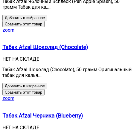
Табак Afzal Яблочный Всплеск (Pan Apple Splash), 50
грамм Табак для ка.....
Добавить в избранное
Сравнить этот товар
zoom
Табак Afzal Шоколад (Chocolate)
НЕТ НА СКЛАДЕ
Табак Afzal Шоколад (Chocolate), 50 грамм Оригинальный
табак для калья.....
Добавить в избранное
Сравнить этот товар
zoom
Табак Afzal Черника (Blueberry)
НЕТ НА СКЛАДЕ