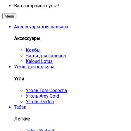
Ваша корзина пуста!
Menu
Аксессуары для кальяна
Аксессуары
Колбы
Чаши для кальяна
Kaloud Lotus
Уголь для кальяна
Угли
Уголь Tom Cococha
Уголь Amy Gold
Уголь Garden
Табак
Легкие
Табак Serbetli