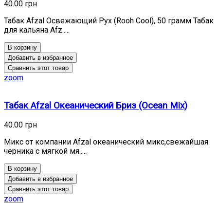
40.00 грн
Табак Afzal Освежающий Рух (Rooh Cool), 50 грамм Табак
для кальяна Afz.....
В корзину
Добавить в избранное
Сравнить этот товар
zoom
Табак Afzal Океанический Бриз (Ocean Mix)
40.00 грн
Микс от компании Afzal океанический микс,свежайшая
черника с мягкой мя.....
В корзину
Добавить в избранное
Сравнить этот товар
zoom