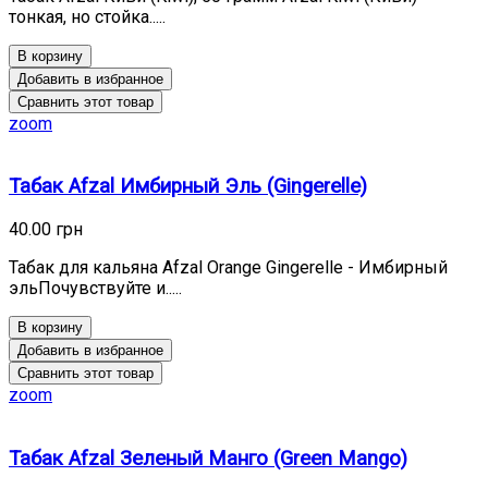
тонкая, но стойка.....
В корзину
Добавить в избранное
Сравнить этот товар
zoom
Табак Afzal Имбирный Эль (Gingerelle)
40.00 грн
Табак для кальяна Afzal Orange Gingerelle - Имбирный
эльПочувствуйте и.....
В корзину
Добавить в избранное
Сравнить этот товар
zoom
Табак Afzal Зеленый Манго (Green Mango)