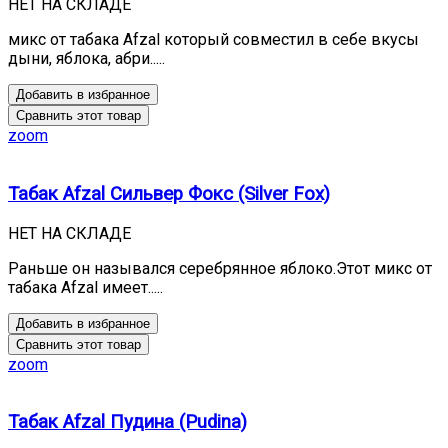
НЕТ НА СКЛАДЕ
микс от табака Afzal который совместил в себе вкусы
дыни, яблока, абри.....
Добавить в избранное
Сравнить этот товар
zoom
Табак Afzal Сильвер Фокс (Silver Fox)
НЕТ НА СКЛАДЕ
Раньше он назывался серебрянное яблоко.Этот микс от
табака Afzal имеет.....
Добавить в избранное
Сравнить этот товар
zoom
Табак Afzal Пудина (Pudina)