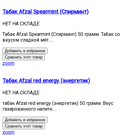
Табак Afzal Spearmint (Спирминт)
НЕТ НА СКЛАДЕ
Табак Afzal Spearmint (Спирминт) 50 грамм. Табак со
вкусом сладкой мят.....
Добавить в избранное
Сравнить этот товар
zoom
Табак Afzal red energy (энергетик)
НЕТ НА СКЛАДЕ
табак Afzal red energy (энергетик) 50 грамм. Вкус
газированного напитк.....
Добавить в избранное
Сравнить этот товар
zoom