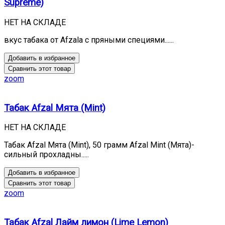
Supreme)
НЕТ НА СКЛАДЕ
вкус табака от Afzala с пряными специями......
Добавить в избранное
Сравнить этот товар
zoom
Табак Afzal Мята (Mint)
НЕТ НА СКЛАДЕ
Табак Afzal Мята (Mint), 50 грамм Afzal Mint (Мята)-
сильный прохладны.....
Добавить в избранное
Сравнить этот товар
zoom
Табак Afzal Лайм лимон (Lime Lemon)