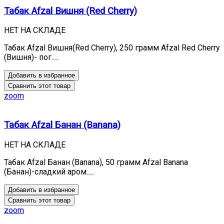
Табак Afzal Вишня (Red Cherry)
НЕТ НА СКЛАДЕ
Табак Afzal Вишня(Red Cherry), 250 грамм Afzal Red Cherry
(Вишня)- пог.....
Добавить в избранное
Сравнить этот товар
zoom
Табак Afzal Банан (Banana)
НЕТ НА СКЛАДЕ
Табак Afzal Банан (Banana), 50 грамм Afzal Banana
(Банан)-сладкий аром.....
Добавить в избранное
Сравнить этот товар
zoom