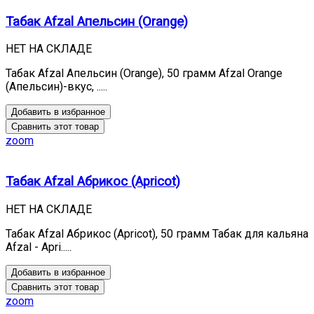
Табак Afzal Апельсин (Orange)
НЕТ НА СКЛАДЕ
Табак Afzal Апельсин (Orange), 50 грамм Afzal Orange
(Апельсин)-вкус, .....
Добавить в избранное
Сравнить этот товар
zoom
Табак Afzal Абрикос (Apricot)
НЕТ НА СКЛАДЕ
Табак Afzal Абрикос (Apricot), 50 грамм Табак для кальяна
Afzal - Apri.....
Добавить в избранное
Сравнить этот товар
zoom