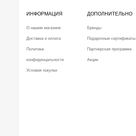
ИНФОРМАЦИЯ
ДОПОЛНИТЕЛЬНО
О нашем магазине
Бренды
Доставка и оплата
Подарочные сертификаты
Политика
Партнерская программа
конфиденцальности
Акции
Условия покупки