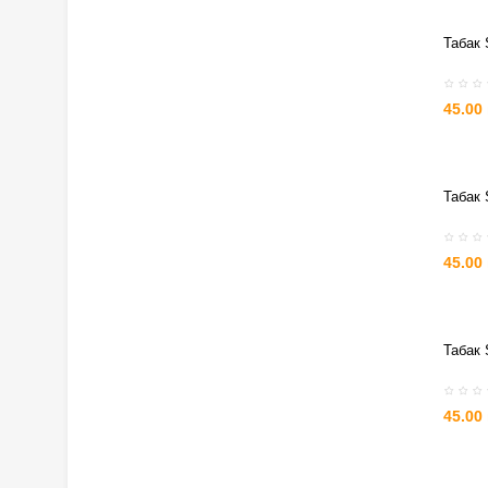
Табак 
45.00
Табак 
45.00
Табак 
45.00