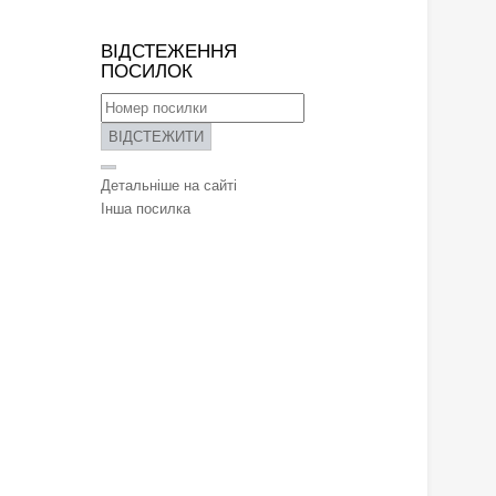
ВІДСТЕЖЕННЯ
ПОСИЛОК
ВІДСТЕЖИТИ
Детальніше на сайті
Інша посилка