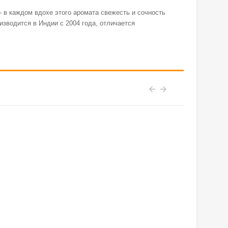
- в каждом вдохе этого аромата свежесть и сочность
изводится в Индии с 2004 года, отличается