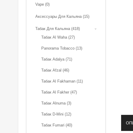
Vape (0)
Аксессуары Для Кальяна (15)
Табак Для Кальяна (418)
Табак Al Waha (27)
Panorama Tobacco (13)
Табак Adalya (71)
Табак Afzal (46)
Табак Al Fakhaman (11)
Табак Al Fakher (47)
Табак Alnuma (3)
Табак D-Mini (12)
ОП
Табак Fumari (40)