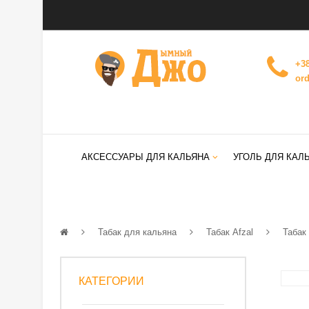
+38
or
АКСЕССУАРЫ ДЛЯ КАЛЬЯНА
УГОЛЬ ДЛЯ КАЛ
Табак для кальяна
Табак Afzal
Табак
КАТЕГОРИИ