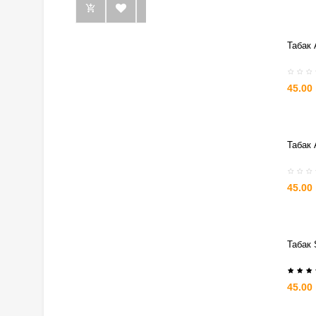
Табак 
45.00
Табак 
45.00
Табак 
45.00