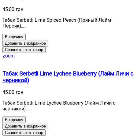
45.00 грн
Табак Serbetli Lime Spiced Peach (Пряный Лайм
Персик).....
В корзину
Добавить в избранное
Сравнить этот товар
zoom
Табак Serbetli Lime Lychee Blueberry (Лайм Личи с
черникой)
45.00 грн
Табак Serbetli Lime Lychee Blueberry (Лайм Личи с
черникой).....
В корзину
Добавить в избранное
Сравнить этот товар