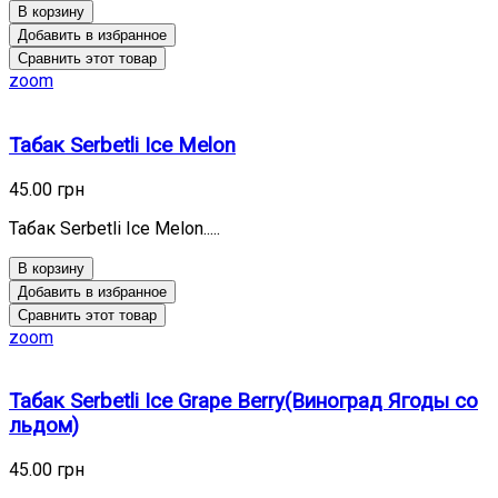
В корзину
Добавить в избранное
Сравнить этот товар
zoom
Табак Serbetli Ice Melon
45.00 грн
Табак Serbetli Ice Melon.....
В корзину
Добавить в избранное
Сравнить этот товар
zoom
Табак Serbetli Ice Grape Berry(Виноград Ягоды со
льдом)
45.00 грн