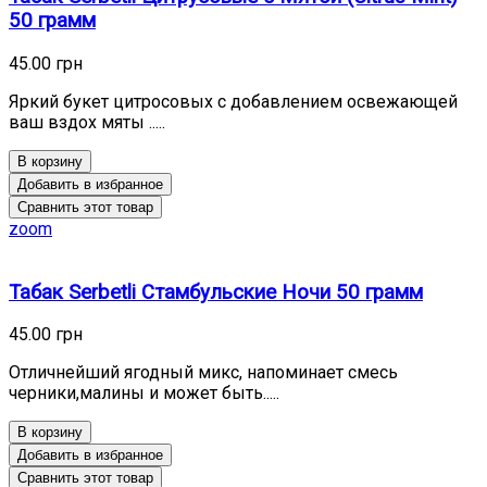
50 грамм
45.00 грн
Яркий букет цитросовых с добавлением освежающей
ваш вздох мяты .....
В корзину
Добавить в избранное
Сравнить этот товар
zoom
Табак Serbetli Стамбульские Ночи 50 грамм
45.00 грн
Отличнейший ягодный микс, напоминает смесь
черники,малины и может быть.....
В корзину
Добавить в избранное
Сравнить этот товар