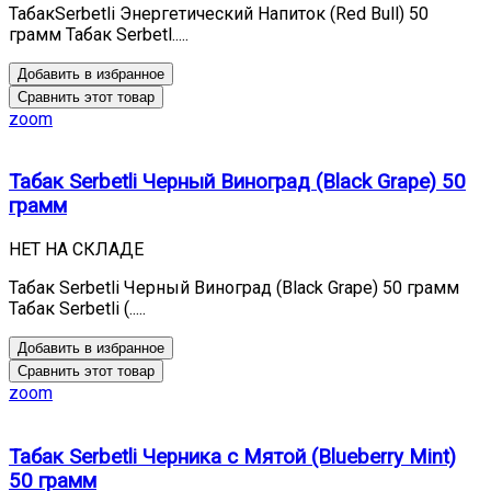
ТабакSerbetli Энергетический Напиток (Red Bull) 50
грамм Табак Serbetl.....
Добавить в избранное
Сравнить этот товар
zoom
Табак Serbetli Черный Виноград (Black Grape) 50
грамм
НЕТ НА СКЛАДЕ
Табак Serbetli Черный Виноград (Black Grape) 50 грамм
Табак Serbetli (.....
Добавить в избранное
Сравнить этот товар
zoom
Табак Serbetli Черника с Мятой (Blueberry Mint)
50 грамм