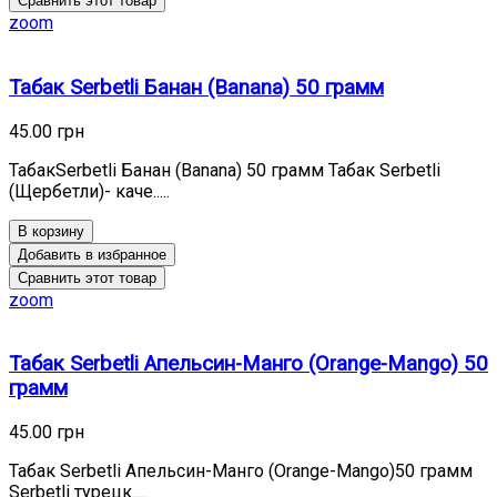
Сравнить этот товар
zoom
Табак Serbetli Банан (Banana) 50 грамм
45.00 грн
ТабакSerbetli Банан (Banana) 50 грамм Табак Serbetli
(Щербетли)- каче.....
В корзину
Добавить в избранное
Сравнить этот товар
zoom
Табак Serbetli Апельсин-Манго (Orange-Mango) 50
грамм
45.00 грн
Табак Serbetli Апельсин-Манго (Orange-Mango)50 грамм
Serbetli турецк.....