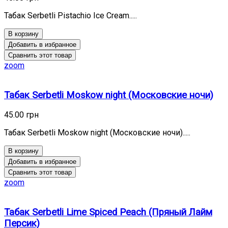
Табак Serbetli Pistachio Ice Cream.....
В корзину
Добавить в избранное
Сравнить этот товар
zoom
Табак Serbetli Moskow night (Московские ночи)
45.00 грн
Табак Serbetli Moskow night (Московские ночи).....
В корзину
Добавить в избранное
Сравнить этот товар
zoom
Табак Serbetli Lime Spiced Peach (Пряный Лайм
Персик)