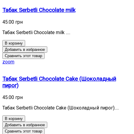
Табак Serbetli Chocolate milk
45.00 грн
Табак Serbetli Chocolate milk .....
В корзину
Добавить в избранное
Сравнить этот товар
zoom
Табак Serbetli Chocolate Cake (Шоколадный
пирог)
45.00 грн
Табак Serbetli Chocolate Cake (Шоколадный пирог).....
В корзину
Добавить в избранное
Сравнить этот товар