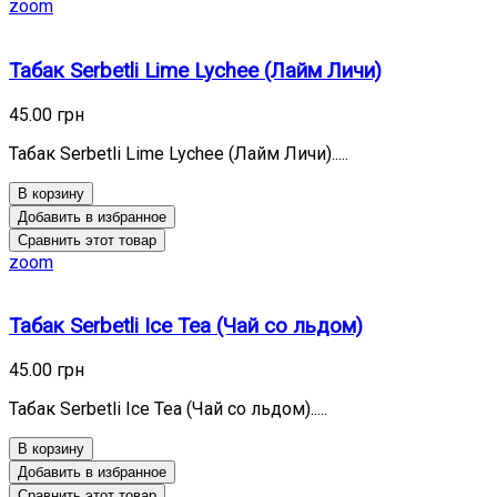
zoom
Табак Serbetli Lime Lychee (Лайм Личи)
45.00 грн
Табак Serbetli Lime Lychee (Лайм Личи).....
В корзину
Добавить в избранное
Сравнить этот товар
zoom
Табак Serbetli Ice Tea (Чай со льдом)
45.00 грн
Табак Serbetli Ice Tea (Чай со льдом).....
В корзину
Добавить в избранное
Сравнить этот товар