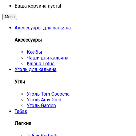
Ваша корзина пуста!
Menu
Аксессуары для кальяна
Аксессуары
Колбы
Чаши для кальяна
Kaloud Lotus
Уголь для кальяна
Угли
Уголь Tom Cococha
Уголь Amy Gold
Уголь Garden
Табак
Легкие
Табак Serbetli