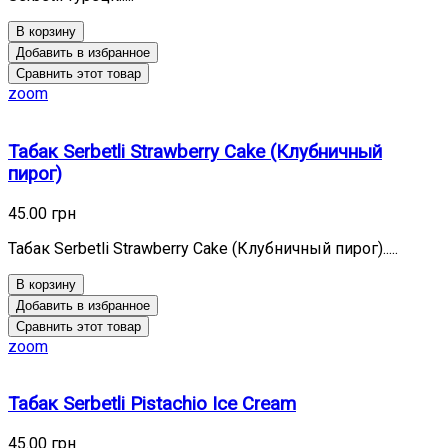
В корзину
Добавить в избранное
Сравнить этот товар
zoom
Табак Serbetli Strawberry Cake (Клубничный
пирог)
45.00 грн
Табак Serbetli Strawberry Cake (Клубничный пирог).....
В корзину
Добавить в избранное
Сравнить этот товар
zoom
Табак Serbetli Pistachio Ice Cream
45.00 грн