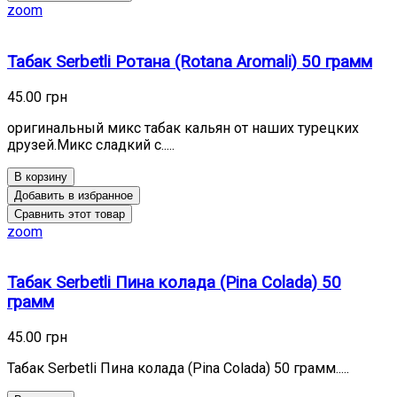
zoom
Табак Serbetli Ротана (Rotana Aromali) 50 грамм
45.00 грн
оригинальный микс табак кальян от наших турецких
друзей.Микс сладкий с.....
В корзину
Добавить в избранное
Сравнить этот товар
zoom
Табак Serbetli Пина колада (Pina Colada) 50
грамм
45.00 грн
Табак Serbetli Пина колада (Pina Colada) 50 грамм.....