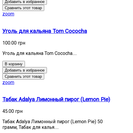
Добавить в избранное
Сравнить этот товар
zoom
Уголь для кальяна Tom Cococha
100.00 грн
Уголь для кальяна Tom Cococha.....
В корзину
Добавить в избранное
Сравнить этот товар
zoom
Табак Adalya Лимонный пирог (Lemon Pie)
45.00 грн
Табак Adalya Лимонный пирог (Lemon Pie) 50
грамм, Табак для калья.....