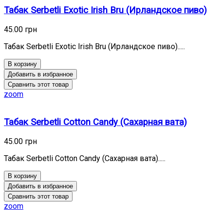
Табак Serbetli Exotic Irish Bru (Ирландское пиво)
45.00 грн
Табак Serbetli Exotic Irish Bru (Ирландское пиво).....
В корзину
Добавить в избранное
Сравнить этот товар
zoom
Табак Serbetli Cotton Candy (Сахарная вата)
45.00 грн
Табак Serbetli Cotton Candy (Сахарная вата).....
В корзину
Добавить в избранное
Сравнить этот товар
zoom