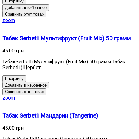
В корзину
Добавить в избранное
Сравнить этот товар
zoom
Табак Serbetli Мультифрукт (Fruit Mix) 50 грамм
45.00 грн
ТабакSerbetli Мультифрукт (Fruit Mix) 50 грамм Табак
Serbetli (Щербет.....
В корзину
Добавить в избранное
Сравнить этот товар
zoom
Табак Serbetli Мандарин (Tangerine)
45.00 грн
Табак Serbetli Мандарин (Tangerine) 50 грамм.