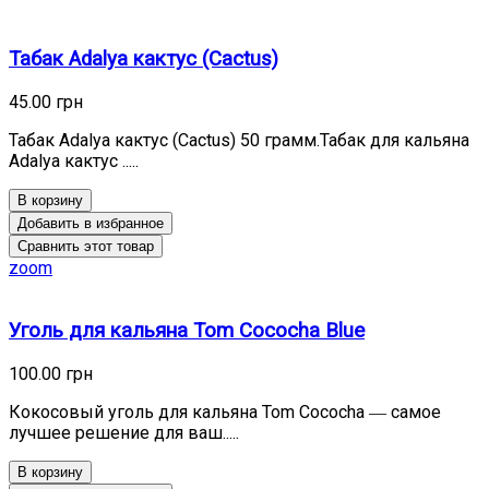
Табак Adalya кактус (Cactus)
45.00 грн
Табак Adalya кактус (Cactus) 50 грамм.Табак для кальяна
Adalya кактус .....
В корзину
Добавить в избранное
Сравнить этот товар
zoom
Уголь для кальяна Tom Cococha Blue
100.00 грн
Кокосовый уголь для кальяна Tom Cococha ― самое
лучшее решение для ваш.....
В корзину