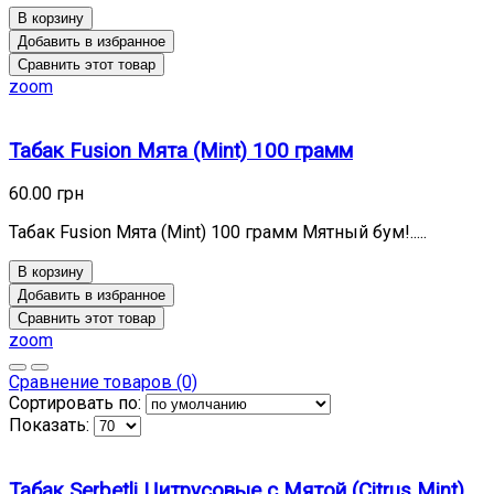
В корзину
Добавить в избранное
Сравнить этот товар
zoom
Табак Fusion Мята (Mint) 100 грамм
60.00 грн
Табак Fusion Мята (Mint) 100 грамм Мятный бум!.....
В корзину
Добавить в избранное
Сравнить этот товар
zoom
Сравнение товаров (0)
Сортировать по:
Показать:
Табак Serbetli Цитрусовые с Мятой (Citrus Mint)