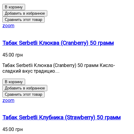
В корзину
Добавить в избранное
Сравнить этот товар
zoom
Табак Serbetli Клюква (Cranberry) 50 грамм
45.00 грн
Табак Serbetli Клюква (Cranberry) 50 грамм Кисло-
сладкий вкус традицио.....
В корзину
Добавить в избранное
Сравнить этот товар
zoom
Табак Serbetli Клубника (Strawberry) 50 грамм
45.00 грн