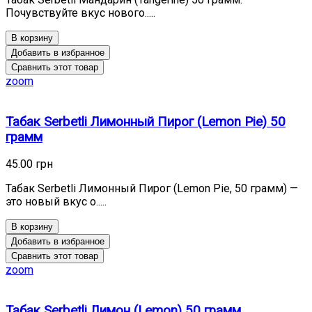
Почувствуйте вкус нового.....
В корзину
Добавить в избранное
Сравнить этот товар
zoom
Табак Serbetli Лимонный Пирог (Lemon Pie) 50
грамм
45.00 грн
Табак Serbetli Лимонный Пирог (Lemon Pie, 50 грамм) —
это новый вкус о.....
В корзину
Добавить в избранное
Сравнить этот товар
zoom
Табак Serbetli Лимон (Lemon) 50 грамм