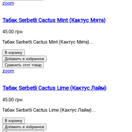
zoom
Табак Serbetli Cactus Mint (Кактус Мята)
45.00 грн
Табак Serbetli Cactus Mint (Кактус Мята).....
В корзину
Добавить в избранное
Сравнить этот товар
zoom
Табак Serbetli Cactus Lime (Кактус Лайм)
45.00 грн
Табак Serbetli Cactus Lime (Кактус Лайм).....
В корзину
Добавить в избранное