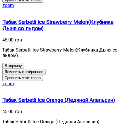
zoom
Табак Serbetli Ice Strawberry Melon(Клубника
Дыня со льдом)
45.00 грн
Табак Serbetli Ice Strawberry Melon(Клубника Дыня со
льдом).....
В корзину
Добавить в избранное
Сравнить этот товар
zoom
Табак Serbetli Ice Orange (Ледяной Апельсин)
45.00 грн
Табак Serbetli Ice Orange (Ледяной Апельсин).....