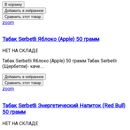
В корзину
Добавить в избранное
Сравнить этот товар
zoom
Табак Serbetli Яблоко (Apple) 50 грамм
НЕТ НА СКЛАДЕ
Табак Serbetli Яблоко (Apple) 50 грамм Табак Serbetli
(Щербетли)- каче.....
Добавить в избранное
Сравнить этот товар
zoom
Табак Serbetli Энергетический Напиток (Red Bull)
50 грамм
НЕТ НА СКЛАДЕ