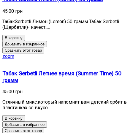
45.00 грн
ТабакSerbetli Лимон (Lemon) 50 грамм Табак Serbetli
(Щербетли)- качест.....
В корзину
Добавить в избранное
Сравнить этот товар
zoom
Табак Serbetli Летнее время (Summer Time) 50
грамм
45.00 грн
Отличный микс,который напомнит вам детский орбит в
пластинках со вкусо.....
В корзину
Добавить в избранное
Сравнить этот товар