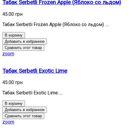
Табак Serbetli Frozen Apple (Яблоко со льдом)
45.00 грн
Табак Serbetli Frozen Apple (Яблоко со льдом) .....
В корзину
Добавить в избранное
Сравнить этот товар
zoom
Табак Serbetli Exotic Lime
45.00 грн
Табак Serbetli Exotic Lime.....
В корзину
Добавить в избранное
Сравнить этот товар
zoom