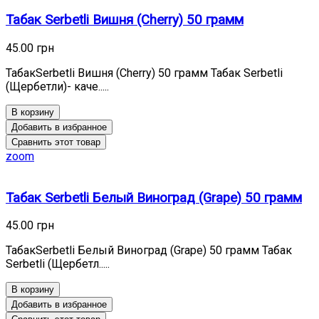
Табак Serbetli Вишня (Cherry) 50 грамм
45.00 грн
ТабакSerbetli Вишня (Cherry) 50 грамм Табак Serbetli
(Щербетли)- каче.....
В корзину
Добавить в избранное
Сравнить этот товар
zoom
Табак Serbetli Белый Виноград (Grape) 50 грамм
45.00 грн
ТабакSerbetli Белый Виноград (Grape) 50 грамм Табак
Serbetli (Щербетл.....
В корзину
Добавить в избранное