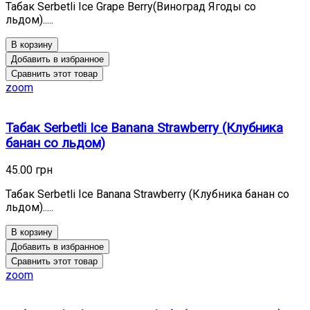
Табак Serbetli Ice Grape Berry(Виноград Ягоды со
льдом).....
В корзину
Добавить в избранное
Сравнить этот товар
zoom
Табак Serbetli Ice Banana Strawberry (Клубника
банан со льдом)
45.00 грн
Табак Serbetli Ice Banana Strawberry (Клубника банан со
льдом).....
В корзину
Добавить в избранное
Сравнить этот товар
zoom