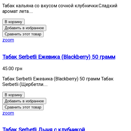
Табак кальяна со вкусом сочной клубнички.Сладкий
аромат лета.....
В корзину
Добавить в избранное
Сравнить этот товар
zoom
Табак Serbetli Ежевика (Blackberry) 50 грамм
45.00 грн
Табак Serbetli Ежевика (Blackberry) 50 грамм Табак
Serbetli (Щербетли.....
В корзину
Добавить в избранное
Сравнить этот товар
zoom
Табак Serbetli Дыня с клубникой