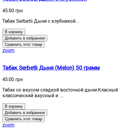
45.00 грн
Табак Serbetli Дыня с клубникой.....
В корзину
Добавить в избранное
Сравнить этот товар
zoom
Табак Serbetli Дыня (Melon) 50 грамм
45.00 грн
Табак со вкусом сладкой восточной дыни.Класный
классический вкусный и .....
В корзину
Добавить в избранное
Сравнить этот товар
zoom