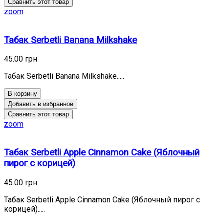
Сравнить этот товар
zoom
Табак Serbetli Banana Milkshake
45.00 грн
Табак Serbetli Banana Milkshake.....
В корзину
Добавить в избранное
Сравнить этот товар
zoom
Табак Serbetli Apple Cinnamon Cake (Яблочный
пирог с корицей)
45.00 грн
Табак Serbetli Apple Cinnamon Cake (Яблочный пирог с
корицей).....