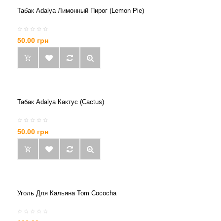
Табак Adalya Лимонный Пирог (Lemon Pie)
50.00 грн
Табак Adalya Кактус (Cactus)
50.00 грн
Уголь Для Кальяна Tom Cococha