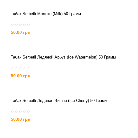
Табак Serbetli Молоко (Milk) 50 Грамм
50.00 грн
Табак Serbetli Ледяной Арбуз (Ice Watermelon) 50 Грамм
50.00 грн
Табак Serbetli Ледяная Вишня (Ice Cherry) 50 Грамм
50.00 грн