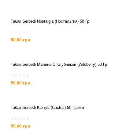
Табак Serbetli Nostalgia (Ностальгия) 50 Гр
50.00 грн
Табак Serbetli Малина С Клубникой (Wildberry) 50 Гр
50.00 грн
Табак Serbetli Кактус (Cactus) 50 Грамм
50.00 грн