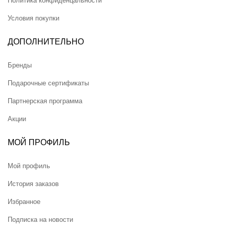
Политика конфиденцальности
Условия покупки
ДОПОЛНИТЕЛЬНО
Бренды
Подарочные сертификаты
Партнерская программа
Акции
МОЙ ПРОФИЛЬ
Мой профиль
История заказов
Избранное
Подписка на новости