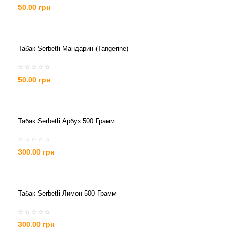
50.00 грн
Табак Serbetli Мандарин (Tangerine)
50.00 грн
Табак Serbetli Арбуз 500 Грамм
300.00 грн
Табак Serbetli Лимон 500 Грамм
300.00 грн