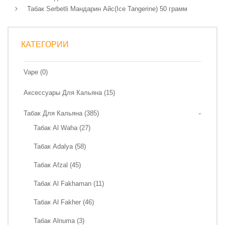
Табак Serbetli Мандарин Айс(Ice Tangerine) 50 грамм
КАТЕГОРИИ
Vape (0)
Аксессуары Для Кальяна (15)
Табак Для Кальяна (385)
Табак Al Waha (27)
Табак Adalya (58)
Табак Afzal (45)
Табак Al Fakhaman (11)
Табак Al Fakher (46)
Табак Alnuma (3)