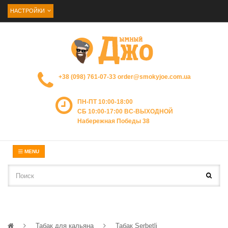
НАСТРОЙКИ
+38 (098) 761-07-33
order@smokyjoe.com.ua
ПН-ПТ 10:00-18:00
СБ 10:00-17:00 ВС-ВЫХОДНОЙ
Набережная Победы 38
MENU
Табак для кальяна
Табак Serbetli