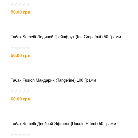
50.00 грн
Табак Serbetli Ледяной Грейпфрут (Ice-Grapefruit) 50 Грамм
50.00 грн
Табак Fusion Мандарин (Tangerine) 100 Грамм
60.00 грн
Табак Serbetli Двойной Эффект (Doudle Effect) 50 Грамм