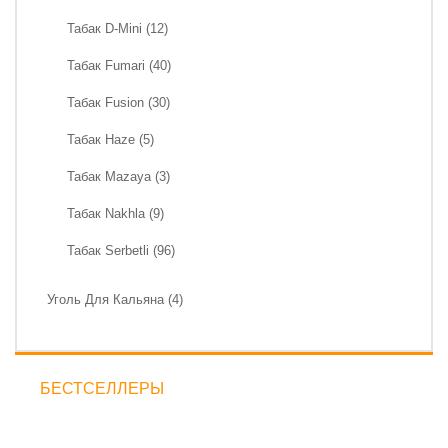
Табак D-Mini (12)
Табак Fumari (40)
Табак Fusion (30)
Табак Haze (5)
Табак Mazaya (3)
Табак Nakhla (9)
Табак Serbetli (96)
Уголь Для Кальяна (4)
БЕСТСЕЛЛЕРЫ