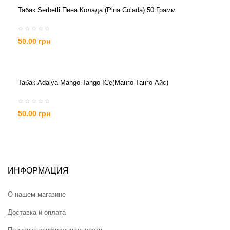
Табак Serbetli Пина Колада (Pina Colada) 50 Грамм
50.00 грн
Табак Adalya Mango Tango ICe(манго Танго Айс)
50.00 грн
ИНФОРМАЦИЯ
О нашем магазине
Доставка и оплата