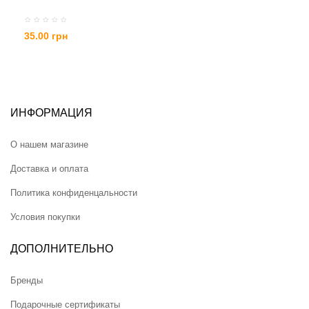
35.00 грн
ИНФОРМАЦИЯ
О нашем магазине
Доставка и оплата
Политика конфиденцальности
Условия покупки
ДОПОЛНИТЕЛЬНО
Бренды
Подарочные сертификаты