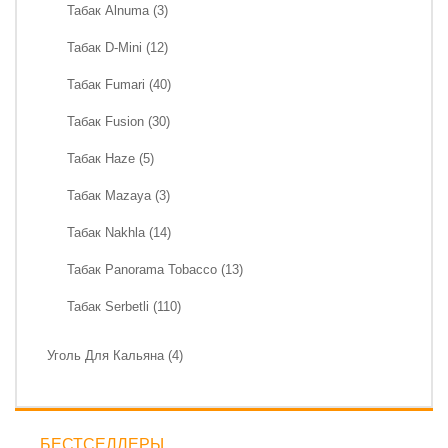
Табак Alnuma (3)
Табак D-Mini (12)
Табак Fumari (40)
Табак Fusion (30)
Табак Haze (5)
Табак Mazaya (3)
Табак Nakhla (14)
Табак Panorama Tobacco (13)
Табак Serbetli (110)
Уголь Для Кальяна (4)
БЕСТСЕЛЛЕРЫ