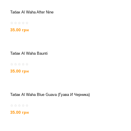
Табак Al Waha After Nine
35.00 грн
Табак Al Waha Baunti
35.00 грн
Табак Al Waha Blue Guava (Гуава И Черника)
35.00 грн