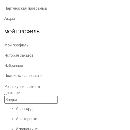
Партнерская программа
Акции
МОЙ ПРОФИЛЬ
Мой профиль
История заказов
Избранное
Подписка на новости
Розрахунок вартості
доставки
Авангард
Авіаторське
Агрономічне