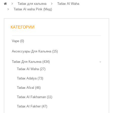
Табак для кальяна
Табак Al Waha
Табак Al waha Pink (Мед)
КАТЕГОРИИ
Vape (0)
Аксессуары Для Кальяна (15)
Табак Для Кальяна (434)
Табак Al Waha (27)
Табак Adalya (73)
Табак Afzal (46)
Табак Al Fakhaman (11)
Табак Al Fakher (47)